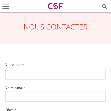
NOUS CONTACTER
Votre nom *
Votre e-mail *
Objet *