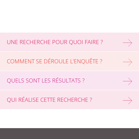
UNE RECHERCHE POUR QUOI FAIRE ?
COMMENT SE DÉROULE L'ENQUÊTE ?
QUELS SONT LES RÉSULTATS ?
QUI RÉALISE CETTE RECHERCHE ?