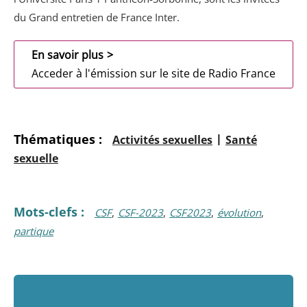
du Grand entretien de France Inter.
En savoir plus
Acceder à l'émission sur le site de Radio France
Activités sexuelles
Santé
sexuelle
CSF
CSF-2023
CSF2023
évolution
partique