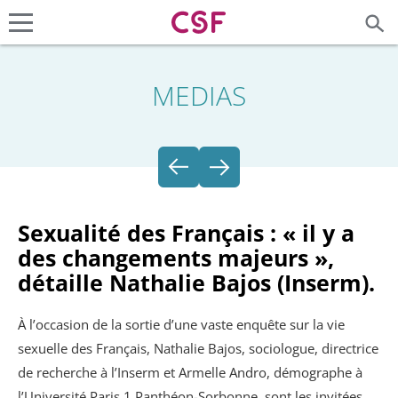
MEDIAS
Sexualité des Français : « il y a
des changements majeurs »,
détaille Nathalie Bajos (Inserm).
À l’occasion de la sortie d’une vaste enquête sur la vie
sexuelle des Français, Nathalie Bajos, sociologue, directrice
de recherche à l’Inserm et Armelle Andro, démographe à
l’Université Paris 1 Panthéon-Sorbonne, sont les invitées