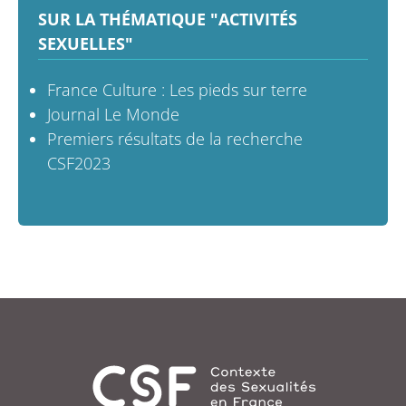
SUR LA THÉMATIQUE "ACTIVITÉS
SEXUELLES"
France Culture : Les pieds sur terre
Journal Le Monde
Premiers résultats de la recherche
CSF2023