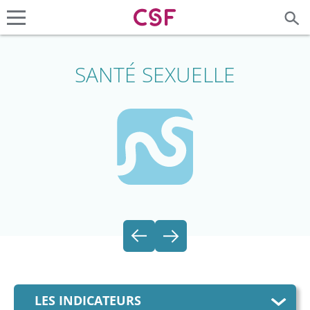
SANTÉ SEXUELLE
LES INDICATEURS