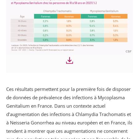
Ces résultats permettent pour la première fois de disposer
de données de prévalence des infections à Mycoplasma
Genitalium en France. Dans un contexte actuel
d’augmentation des infections à Chlamydia Trachomatis et
à Neisseria Gonorrhea au niveau européen et en France, ils
tendent à montrer que ces augmentations ne concernent