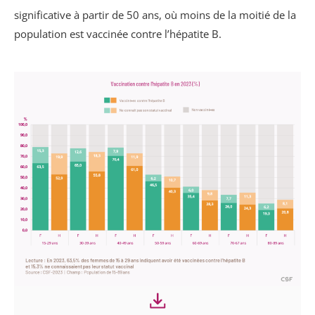
significative à partir de 50 ans, où moins de la moitié de la
population est vaccinée contre l’hépatite B.