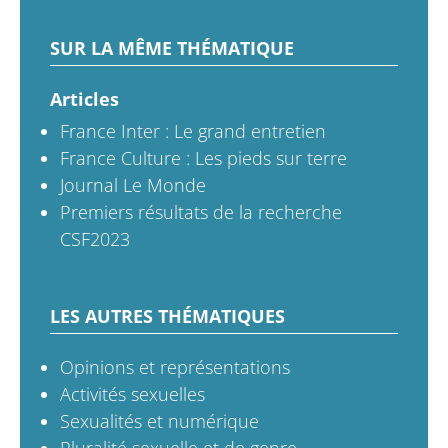
SUR LA MÊME THÉMATIQUE
Articles
France Inter : Le grand entretien
France Culture : Les pieds sur terre
Journal Le Monde
Premiers résultats de la recherche
CSF2023
LES AUTRES THÉMATIQUES
Opinions et représentations
Activités sexuelles
Sexualités et numérique
Pluralité sexuelle et de genre