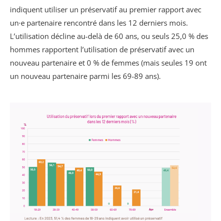
indiquent utiliser un préservatif au premier rapport avec
un·e partenaire rencontré dans les 12 derniers mois.
L’utilisation décline au-delà de 60 ans, ou seuls 25,0 % des
hommes rapportent l’utilisation de préservatif avec un
nouveau partenaire et 0 % de femmes (mais seules 19 ont
un nouveau partenaire parmi les 69-89 ans).