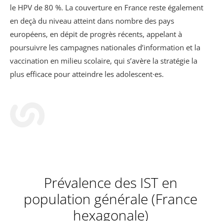
le HPV de 80 %. La couverture en France reste également
en deçà du niveau atteint dans nombre des pays
européens, en dépit de progrès récents, appelant à
poursuivre les campagnes nationales d’information et la
vaccination en milieu scolaire, qui s’avère la stratégie la
plus efficace pour atteindre les adolescent·es.
Prévalence des IST en
population générale (France
hexagonale)