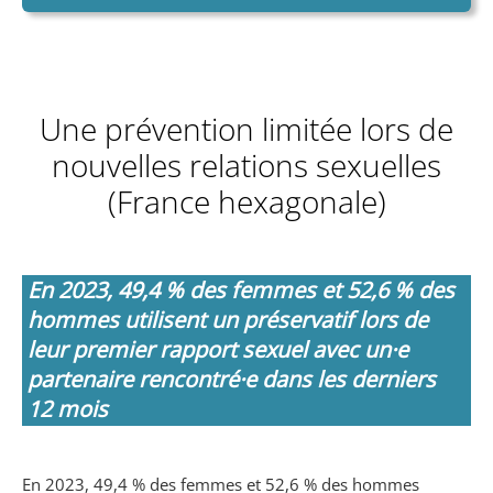
Une prévention limitée lors de
nouvelles relations sexuelles
(France hexagonale)
En 2023, 49,4 % des femmes et 52,6 % des
hommes utilisent un préservatif lors de
leur premier rapport sexuel avec un·e
partenaire rencontré·e dans les derniers
12 mois
En 2023, 49,4 % des femmes et 52,6 % des hommes