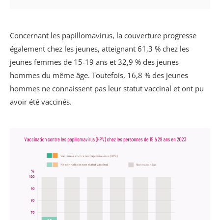
Concernant les papillomavirus, la couverture progresse
également chez les jeunes, atteignant 61,3 % chez les
jeunes femmes de 15-19 ans et 32,9 % des jeunes
hommes du même âge. Toutefois, 16,8 % des jeunes
hommes ne connaissent pas leur statut vaccinal et ont pu
avoir été vaccinés.