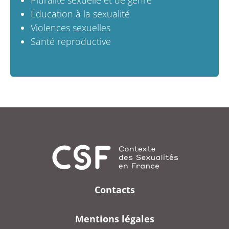
Éducation à la sexualité
Violences sexuelles
Santé reproductive
Contacts
Mentions légales