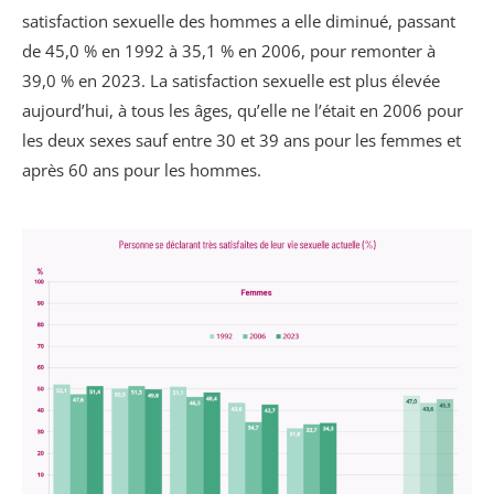
satisfaction sexuelle des hommes a elle diminué, passant
de 45,0 % en 1992 à 35,1 % en 2006, pour remonter à
39,0 % en 2023. La satisfaction sexuelle est plus élevée
aujourd’hui, à tous les âges, qu’elle ne l’était en 2006 pour
les deux sexes sauf entre 30 et 39 ans pour les femmes et
après 60 ans pour les hommes.