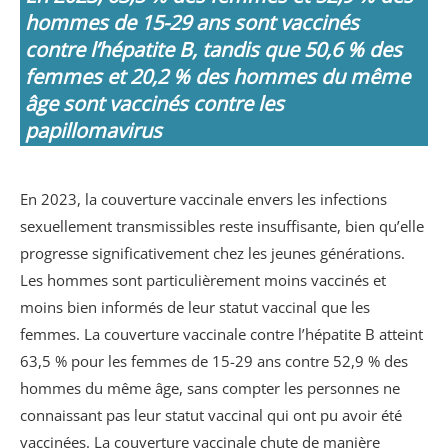
hommes de 15-29 ans sont vaccinés
contre l’hépatite B, tandis que 50,6 % des
femmes et 20,2 % des hommes du même
âge sont vaccinés contre les
papillomavirus
En 2023, la couverture vaccinale envers les infections
sexuellement transmissibles reste insuffisante, bien qu’elle
progresse significativement chez les jeunes générations.
Les hommes sont particulièrement moins vaccinés et
moins bien informés de leur statut vaccinal que les
femmes. La couverture vaccinale contre l’hépatite B atteint
63,5 % pour les femmes de 15-29 ans contre 52,9 % des
hommes du même âge, sans compter les personnes ne
connaissant pas leur statut vaccinal qui ont pu avoir été
vaccinées. La couverture vaccinale chute de manière