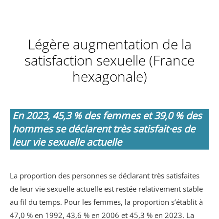
Légère augmentation de la
satisfaction sexuelle (France
hexagonale)
En 2023, 45,3 % des femmes et 39,0 % des
hommes se déclarent très satisfait·es de
leur vie sexuelle actuelle
La proportion des personnes se déclarant très satisfaites
de leur vie sexuelle actuelle est restée relativement stable
au fil du temps. Pour les femmes, la proportion s’établit à
47,0 % en 1992, 43,6 % en 2006 et 45,3 % en 2023. La