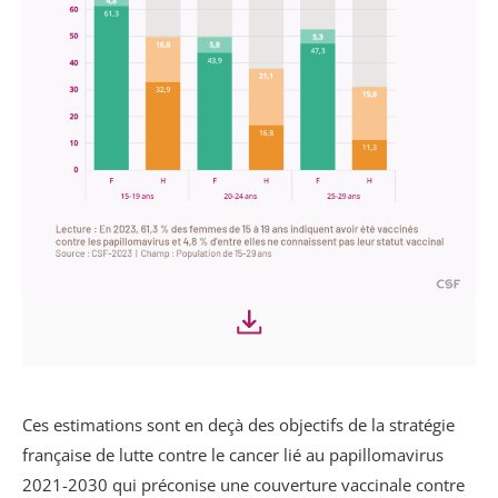
Ces estimations sont en deçà des objectifs de la stratégie
française de lutte contre le cancer lié au papillomavirus
2021-2030 qui préconise une couverture vaccinale contre