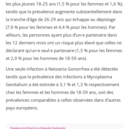
les plus jeunes 18-25 ans (1,5 % pour les femmes et 1,6 %),
tandis que la prévalence augmente substantiellement dans
la tranche d’âge de 26-29 ans qui échappe au dépistage
(7,9 % pour les femmes et 4,4 % pour les hommes). Par
ailleurs, les personnes ayant plus d’un·e partenaire dans
les 12 derniers mois ont un risque plus élevé que celles ne
déclarant qu’un·e seul·e partenaire (1,5 % pour les femmes
et 2,9 % pour les hommes de 18-59 ans).
Une seule infection à Neisseria Gonorrhea a été détectée
tandis que la prévalence des infections à Mycoplasma
Genitalium a été estimée à 3,1 % et 1,3 % respectivement
chez les femmes et les hommes de 18-59 ans, soit des
prévalences comparables à celles observées dans d’autres
pays européens.