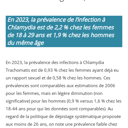
En 2023, la prévalence de l’infection à
Chlamydia est de 2,2 % chez les femmes
de 18 à 29 ans et 1,9 % chez les hommes
du même âge
En 2023, la prévalence des infections à Chlamydia
Trachomatis est de 0,93 % chez les femmes ayant déjà eu
un rapport sexuel et de 0,58 % chez les hommes. Ces
prévalences sont comparables aux estimations de 2006
pour les femmes, mais en légère diminution (non
significative) pour les hommes (0,9 % versus 1,6 % chez les
18-44 ans pour qui les données sont comparables). Au
regard de la politique de dépistage systématique proposée
aux moins de 26 ans, on note une prévalence faible chez