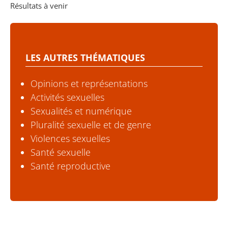
Résultats à venir
LES AUTRES THÉMATIQUES
Opinions et représentations
Activités sexuelles
Sexualités et numérique
Pluralité sexuelle et de genre
Violences sexuelles
Santé sexuelle
Santé reproductive