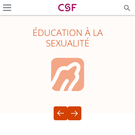
ÉDUCATION À LA
SEXUALITÉ