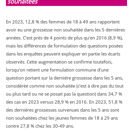
souhaitées
En 2023, 12,8 % des femmes de 18 à 49 ans rapportent
avoir eu une grossesse non souhaitée dans les 5 dernières
années. C’est près de 4 points de plus qu’en 2016 (8,9 %),
mais les différences de formulation des questions posées
dans les enquêtes peuvent expliquer en partie les écarts
observés. Cette augmentation se confirme toutefois,
lorsqu’on retient une formulation commune d’une
question portant sur la dernière grossesse dans les 5 ans,
considérée comme non souhaitée (c’est à dire pas du tout
ou plus tard ou ne se posait pas la question) dans 34,7 %
des cas en 2023 versus 28,9 % en 2016. En 2023, 51,8 %
des dernières grossesses survenues dans les 5 ans sont
non souhaitées chez les jeunes femmes de 18 à 29 ans
contre 27,8 % chez les 30-49 ans.