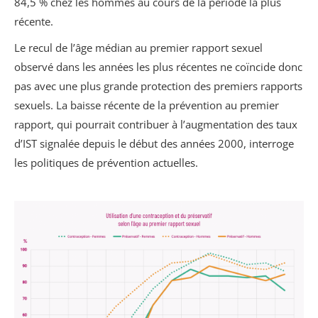
84,5 % chez les hommes au cours de la période la plus
récente.
Le recul de l’âge médian au premier rapport sexuel
observé dans les années les plus récentes ne coïncide donc
pas avec une plus grande protection des premiers rapports
sexuels. La baisse récente de la prévention au premier
rapport, qui pourrait contribuer à l’augmentation des taux
d’IST signalée depuis le début des années 2000, interroge
les politiques de prévention actuelles.