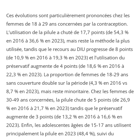
Ces évolutions sont particulièrement prononcées chez les
femmes de 18 à 29 ans concernées par la contraception.
L’utilisation de la pilule a chuté de 17,7 points (de 54,3 %
en 2016 à 36,6 % en 2023), mais reste la méthode la plus
utilisée, tandis que le recours au DIU progresse de 8 points
(de 10,9 % en 2016 à 19,3 % en 2023) et l’utilisation du
préservatif augmente de 4 points (de 18,6 % en 2016 à
22,3 % en 2023). La proportion de femmes de 18-29 ans
sans couverture double sur la période (4,3 % en 2016 vs
8,7 % en 2023), mais reste minoritaire. Chez les femmes de
30-49 ans concernées, la pilule chute de 5 points (de 26,9
% en 2016 à 21,7 % en 2023) tandis que le préservatif
augmente de 3 points (de 13,2 % en 2016 à 16,6 % en
2023). Enfin, les adolescentes âgées de 15-17 ans utilisent
principalement la pilule en 2023 (48,4 %), suivi du