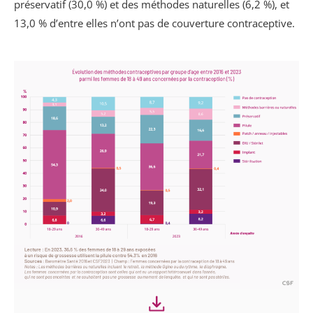
préservatif (30,0 %) et des méthodes naturelles (6,2 %), et
13,0 % d’entre elles n’ont pas de couverture contraceptive.