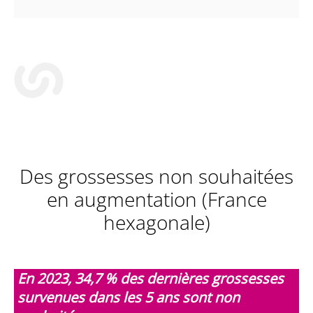
Des grossesses non souhaitées
en augmentation (France
hexagonale)
En 2023, 34,7 % des dernières grossesses
survenues dans les 5 ans sont non