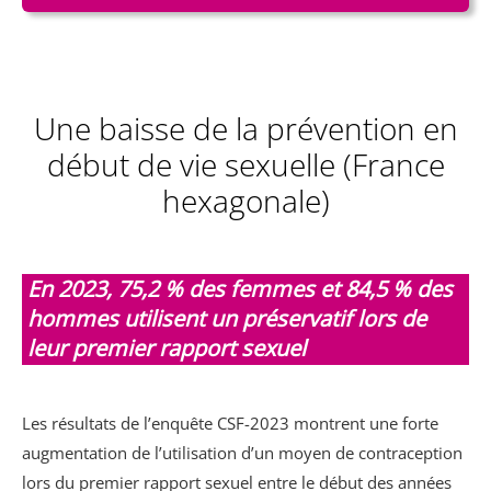
Une baisse de la prévention en
début de vie sexuelle (France
hexagonale)
En 2023, 75,2 % des femmes et 84,5 % des
hommes utilisent un préservatif lors de
leur premier rapport sexuel
Les résultats de l’enquête CSF-2023 montrent une forte
augmentation de l’utilisation d’un moyen de contraception
lors du premier rapport sexuel entre le début des années