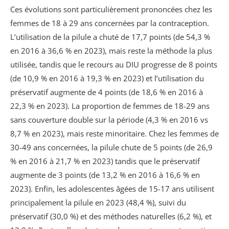
Ces évolutions sont particulièrement prononcées chez les
femmes de 18 à 29 ans concernées par la contraception.
L’utilisation de la pilule a chuté de 17,7 points (de 54,3 %
en 2016 à 36,6 % en 2023), mais reste la méthode la plus
utilisée, tandis que le recours au DIU progresse de 8 points
(de 10,9 % en 2016 à 19,3 % en 2023) et l’utilisation du
préservatif augmente de 4 points (de 18,6 % en 2016 à
22,3 % en 2023). La proportion de femmes de 18-29 ans
sans couverture double sur la période (4,3 % en 2016 vs
8,7 % en 2023), mais reste minoritaire. Chez les femmes de
30-49 ans concernées, la pilule chute de 5 points (de 26,9
% en 2016 à 21,7 % en 2023) tandis que le préservatif
augmente de 3 points (de 13,2 % en 2016 à 16,6 % en
2023). Enfin, les adolescentes âgées de 15-17 ans utilisent
principalement la pilule en 2023 (48,4 %), suivi du
préservatif (30,0 %) et des méthodes naturelles (6,2 %), et