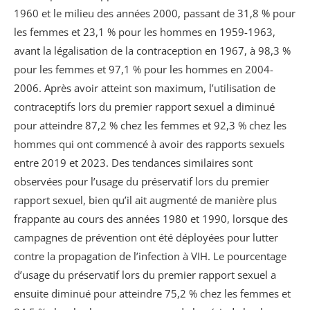
1960 et le milieu des années 2000, passant de 31,8 % pour
les femmes et 23,1 % pour les hommes en 1959-1963,
avant la légalisation de la contraception en 1967, à 98,3 %
pour les femmes et 97,1 % pour les hommes en 2004-
2006. Après avoir atteint son maximum, l’utilisation de
contraceptifs lors du premier rapport sexuel a diminué
pour atteindre 87,2 % chez les femmes et 92,3 % chez les
hommes qui ont commencé à avoir des rapports sexuels
entre 2019 et 2023. Des tendances similaires sont
observées pour l’usage du préservatif lors du premier
rapport sexuel, bien qu’il ait augmenté de manière plus
frappante au cours des années 1980 et 1990, lorsque des
campagnes de prévention ont été déployées pour lutter
contre la propagation de l’infection à VIH. Le pourcentage
d’usage du préservatif lors du premier rapport sexuel a
ensuite diminué pour atteindre 75,2 % chez les femmes et