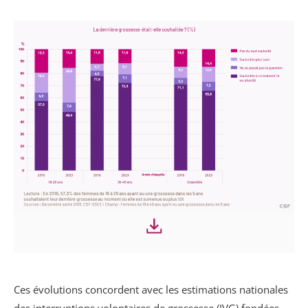
Ces évolutions concordent avec les estimations nationales