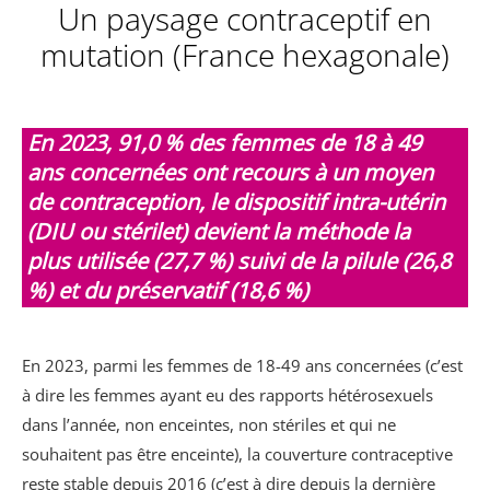
Un paysage contraceptif en
mutation (France hexagonale)
En 2023, 91,0 % des femmes de 18 à 49
ans concernées ont recours à un moyen
de contraception, le dispositif intra-utérin
(DIU ou stérilet) devient la méthode la
plus utilisée (27,7 %) suivi de la pilule (26,8
%) et du préservatif (18,6 %)
En 2023, parmi les femmes de 18-49 ans concernées (c’est
à dire les femmes ayant eu des rapports hétérosexuels
dans l’année, non enceintes, non stériles et qui ne
souhaitent pas être enceinte), la couverture contraceptive
reste stable depuis 2016 (c’est à dire depuis la dernière