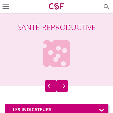
SANTÉ REPRODUCTIVE
LES INDICATEURS