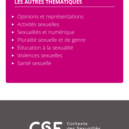
LES AUTRES THÉMATIQUES
Opinions et représentations
Activités sexuelles
Sexualités et numérique
Pluralité sexuelle et de genre
Éducation à la sexualité
Violences sexuelles
Santé sexuelle