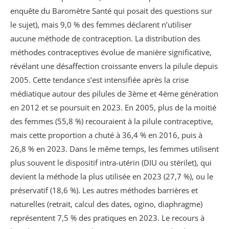
enquête du Baromètre Santé qui posait des questions sur
le sujet), mais 9,0 % des femmes déclarent n’utiliser
aucune méthode de contraception. La distribution des
méthodes contraceptives évolue de manière significative,
révélant une désaffection croissante envers la pilule depuis
2005. Cette tendance s’est intensifiée après la crise
médiatique autour des pilules de 3ème et 4ème génération
en 2012 et se poursuit en 2023. En 2005, plus de la moitié
des femmes (55,8 %) recouraient à la pilule contraceptive,
mais cette proportion a chuté à 36,4 % en 2016, puis à
26,8 % en 2023. Dans le même temps, les femmes utilisent
plus souvent le dispositif intra-utérin (DIU ou stérilet), qui
devient la méthode la plus utilisée en 2023 (27,7 %), ou le
préservatif (18,6 %). Les autres méthodes barrières et
naturelles (retrait, calcul des dates, ogino, diaphragme)
représentent 7,5 % des pratiques en 2023. Le recours à