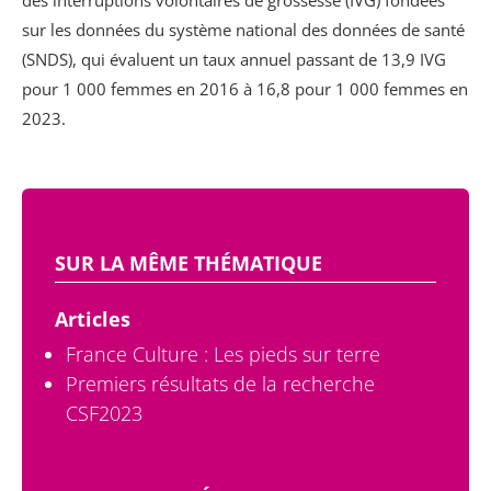
des interruptions volontaires de grossesse (IVG) fondées
sur les données du système national des données de santé
(SNDS), qui évaluent un taux annuel passant de 13,9 IVG
pour 1 000 femmes en 2016 à 16,8 pour 1 000 femmes en
2023.
SUR LA MÊME THÉMATIQUE
Articles
France Culture : Les pieds sur terre
Premiers résultats de la recherche
CSF2023